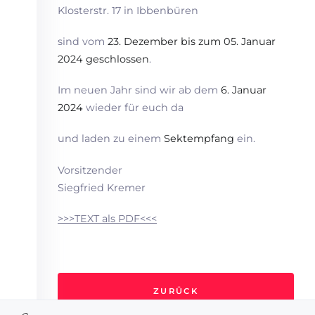
Klosterstr. 17 in Ibbenbüren
sind vom
23. Dezember bis zum 05. Januar
2024 geschlossen
.
Im neuen Jahr sind wir ab dem
6. Januar
2024
wieder für euch da
und laden zu einem
Sektempfang
ein.
Vorsitzender
Siegfried Kremer
>>>TEXT als PDF<<<
ZURÜCK