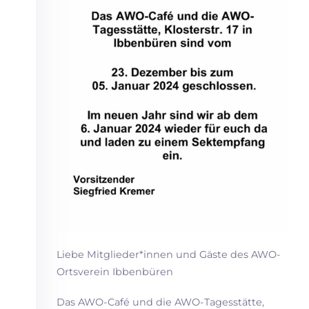
Liebe Mitglieder*innen und Gäste des AWO-
Ortsverein Ibbenbüren
Das AWO-Café und die AWO-Tagesstätte,